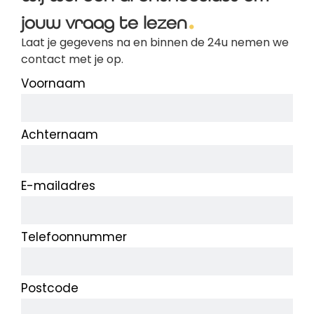
jouw vraag te lezen
Laat je gegevens na en binnen de 24u nemen we
contact met je op.
Voornaam
Achternaam
E-mailadres
Telefoonnummer
Postcode