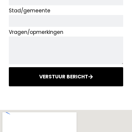
Stad/gemeente
Vragen/opmerkingen
VERSTUUR BERICHT